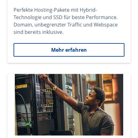
Perfekte Hosting-Pakete mit Hybrid-
Technologie und SSD für beste Performance.
Domain, unbegrenzter Traffic und Webspace
sind bereits inklusive.
Mehr erfahren