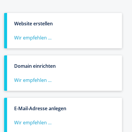
Website erstellen
Wir empfehlen ...
Domain einrichten
Wir empfehlen ...
E-Mail-Adresse anlegen
Wir empfehlen ...