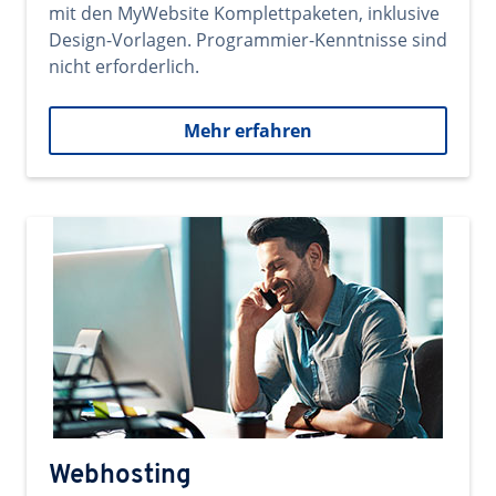
mit den MyWebsite Komplettpaketen, inklusive
Design-Vorlagen. Programmier-Kenntnisse sind
nicht erforderlich.
Mehr erfahren
Webhosting