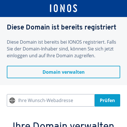
Diese Domain ist bereits registriert
Diese Domain ist bereits bei IONOS registriert. Falls
Sie der Domain-Inhaber sind, können Sie sich jetzt
einloggen und auf Ihre Domain zugreifen.
Domain verwalten
Ihre Wunsch-Webadresse
Prüfen