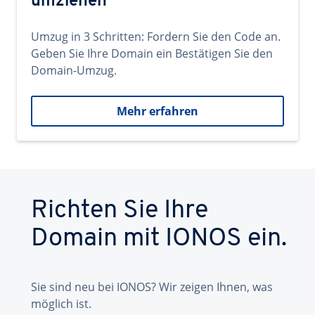
umziehen
Umzug in 3 Schritten: Fordern Sie den Code an.
Geben Sie Ihre Domain ein Bestätigen Sie den
Domain-Umzug.
Mehr erfahren
Richten Sie Ihre
Domain mit IONOS ein.
Sie sind neu bei IONOS? Wir zeigen Ihnen, was
möglich ist.