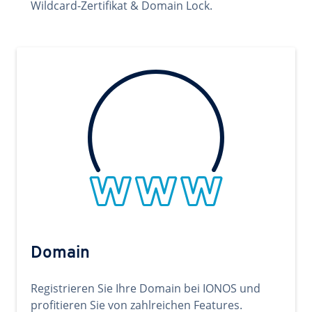
Wildcard-Zertifikat & Domain Lock.
Domain
Registrieren Sie Ihre Domain bei IONOS und
profitieren Sie von zahlreichen Features.