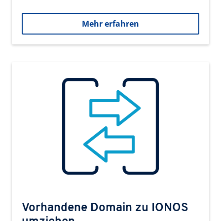
Mehr erfahren
Vorhandene Domain zu IONOS