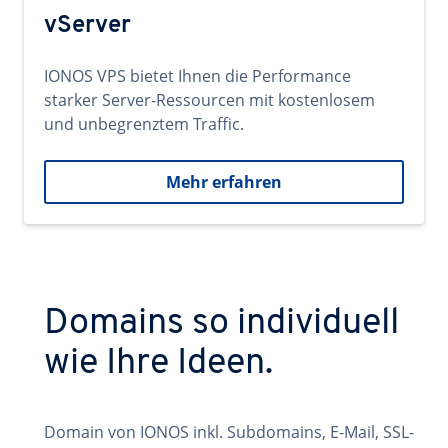
vServer
IONOS VPS bietet Ihnen die Performance
starker Server-Ressourcen mit kostenlosem
und unbegrenztem Traffic.
Mehr erfahren
Domains so individuell
wie Ihre Ideen.
Domain von IONOS inkl. Subdomains, E-Mail, SSL-