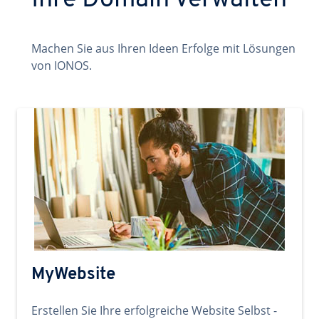
Ihre Domain verwalten
Machen Sie aus Ihren Ideen Erfolge mit Lösungen
von IONOS.
MyWebsite
Erstellen Sie Ihre erfolgreiche Website Selbst -